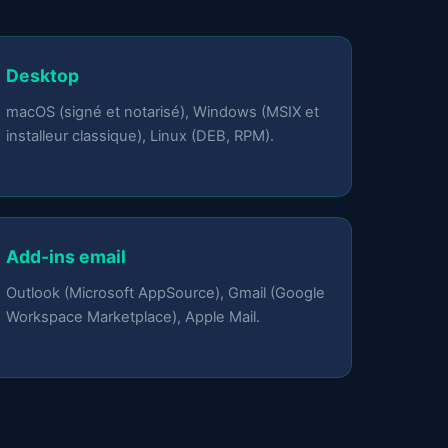
Desktop
macOS (signé et notarisé), Windows (MSIX et
installeur classique), Linux (DEB, RPM).
Add-ins email
Outlook (Microsoft AppSource), Gmail (Google
Workspace Marketplace), Apple Mail.