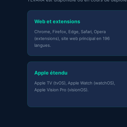
Web et extensions
Chrome, Firefox, Edge, Safari, Opera
(extensions), site web principal en 196
langues.
Apple étendu
Apple TV (tvOS), Apple Watch (watchOS),
Apple Vision Pro (visionOS).