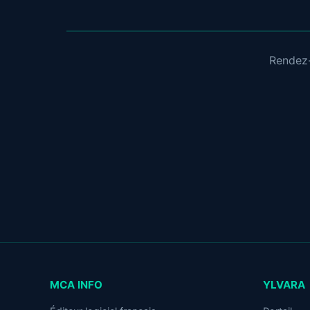
Rendez-
MCA INFO
YLVARA