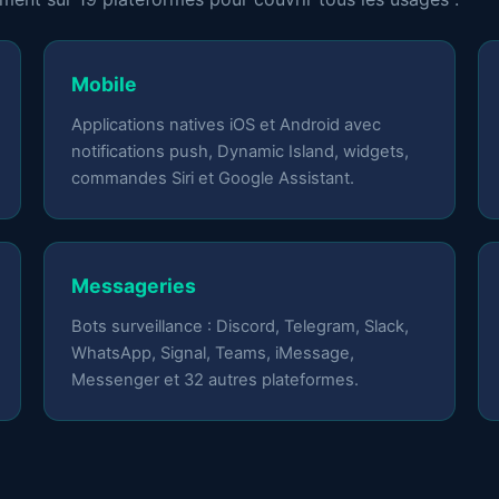
Mobile
Applications natives iOS et Android avec
notifications push, Dynamic Island, widgets,
commandes Siri et Google Assistant.
Messageries
Bots surveillance : Discord, Telegram, Slack,
WhatsApp, Signal, Teams, iMessage,
Messenger et 32 autres plateformes.