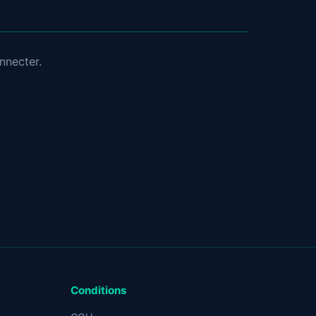
nnecter.
Conditions