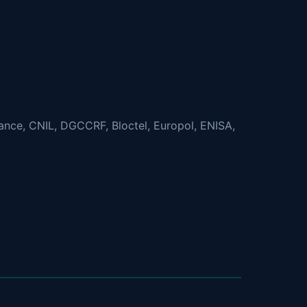
nce, CNIL, DGCCRF, Bloctel, Europol, ENISA,